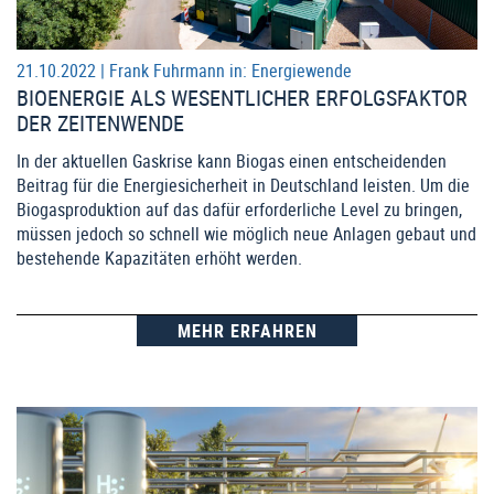
21.10.2022 |
Frank Fuhrmann
in:
Energiewende
BIOENERGIE ALS WESENTLICHER ERFOLGSFAKTOR
DER ZEITENWENDE
In der aktuellen Gaskrise kann Biogas einen entscheidenden
Beitrag für die Energiesicherheit in Deutschland leisten. Um die
Biogasproduktion auf das dafür erforderliche Level zu bringen,
müssen jedoch so schnell wie möglich neue Anlagen gebaut und
bestehende Kapazitäten erhöht werden.
MEHR ERFAHREN