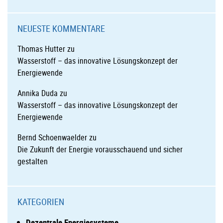
NEUESTE KOMMENTARE
Thomas Hutter
zu
Wasserstoff – das innovative Lösungskonzept der
Energiewende
Annika Duda
zu
Wasserstoff – das innovative Lösungskonzept der
Energiewende
Bernd Schoenwaelder
zu
Die Zukunft der Energie vorausschauend und sicher
gestalten
KATEGORIEN
Dezentrale Energiesysteme