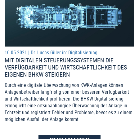
10.05.2021 |
Dr. Lucas Giller
in:
Digitalisierung
MIT DIGITALEN STEUERUNGSSYSTEMEN DIE
VERFÜGBARKEIT UND WIRTSCHAFTLICHKEIT DES
EIGENEN BHKW STEIGERN
Durch eine digitale Überwachung von KWK-Anlagen können
Anlagenbetreiber langfristig von einer besseren Verfügbarkeit
und Wirtschaftlichkeit profitieren. Die BHKW-Digitalisierung
ermöglicht eine ortsunabhängige Überwachung der Anlage in
Echtzeit und registriert Fehler und Probleme, bevor es zu einem
möglichen Ausfall der Anlage kommt.