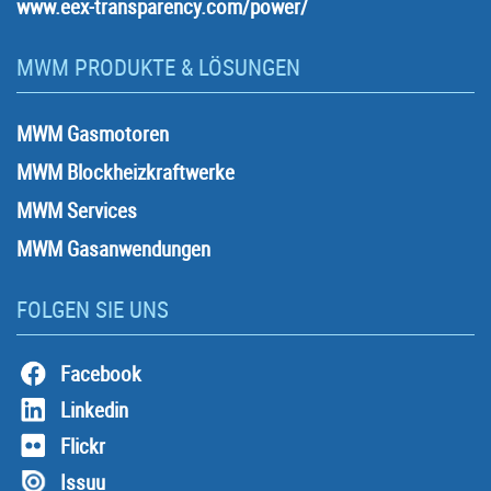
www.eex-transparency.com/power/
MWM PRODUKTE & LÖSUNGEN
MWM Gasmotoren
MWM Blockheizkraftwerke
MWM Services
MWM Gasanwendungen
FOLGEN SIE UNS
Facebook
Linkedin
Flickr
Issuu