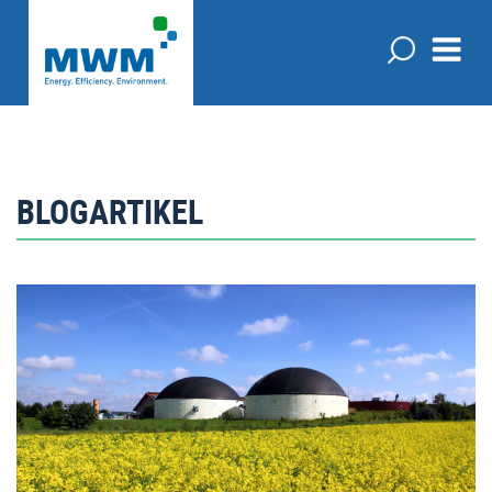
BLOGARTIKEL