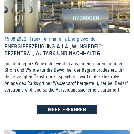
15.08.2022 |
Frank Fuhrmann
in:
Energiewende
ENERGIEERZEUGUNG À LA „WUNSIEDEL“:
DEZENTRAL, AUTARK UND NACHHALTIG
Im Energiepark Wunsiedel werden aus erneuerbaren Energien
Strom und Wärme für die Bewohner der Region produziert. Um
den erzeugten Ökostrom zu speichern, wird in der Elektrolyse-
Anlage des Parks grüner Wasserstoff hergestellt, der bei Bedarf
verstromt wird, und so die Versorgungssicherheit garantiert.
MEHR ERFAHREN