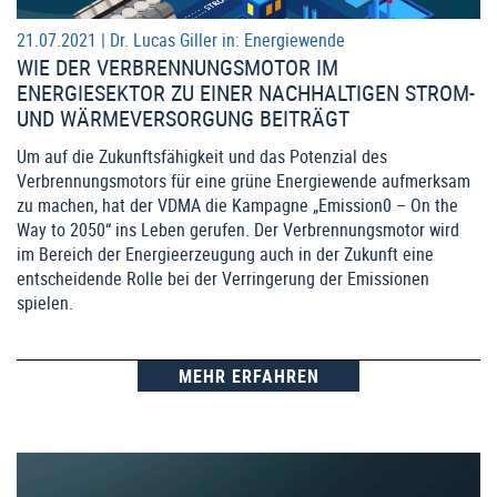
21.07.2021 |
Dr. Lucas Giller
in:
Energiewende
WIE DER VERBRENNUNGSMOTOR IM
ENERGIESEKTOR ZU EINER NACHHALTIGEN STROM-
UND WÄRMEVERSORGUNG BEITRÄGT
Um auf die Zukunftsfähigkeit und das Potenzial des
Verbrennungsmotors für eine grüne Energiewende aufmerksam
zu machen, hat der VDMA die Kampagne „Emission0 – On the
Way to 2050“ ins Leben gerufen. Der Verbrennungsmotor wird
im Bereich der Energieerzeugung auch in der Zukunft eine
entscheidende Rolle bei der Verringerung der Emissionen
spielen.
MEHR ERFAHREN