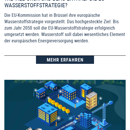
WASSERSTOFFSTRATEGIE?
Die EU-Kommission hat in Brüssel ihre europäische
Wasserstoffstrategie vorgestellt. Das hochgesteckte Ziel: Bis
zum Jahr 2050 soll die EU-Wasserstoffstrategie erfolgreich
umgesetzt werden. Wasserstoff soll dabei wesentliches Element
der europäischen Energieversorgung werden.
MEHR ERFAHREN