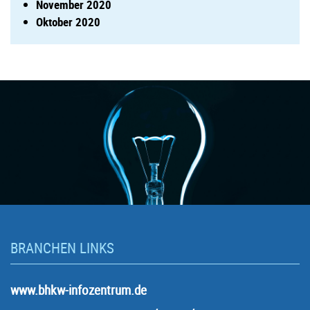
November 2020
Oktober 2020
BRANCHEN LINKS
www.bhkw-infozentrum.de