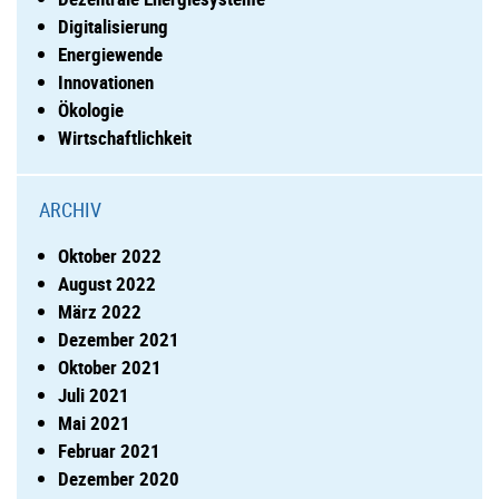
Digitalisierung
Energiewende
Innovationen
Ökologie
Wirtschaftlichkeit
ARCHIV
Oktober 2022
August 2022
März 2022
Dezember 2021
Oktober 2021
Juli 2021
Mai 2021
Februar 2021
Dezember 2020