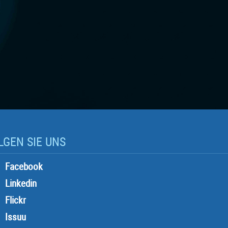
LGEN SIE UNS
Facebook
Linkedin
Flickr
Issuu