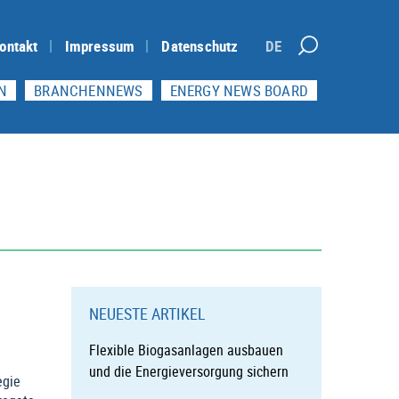
ontakt
Impressum
Datenschutz
DE
N
BRANCHENNEWS
ENERGY NEWS BOARD
NEUESTE ARTIKEL
Flexible Biogasanlagen ausbauen
und die Energieversorgung sichern
egie