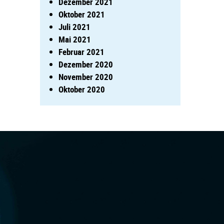
Dezember 2021
Oktober 2021
Juli 2021
Mai 2021
Februar 2021
Dezember 2020
November 2020
Oktober 2020