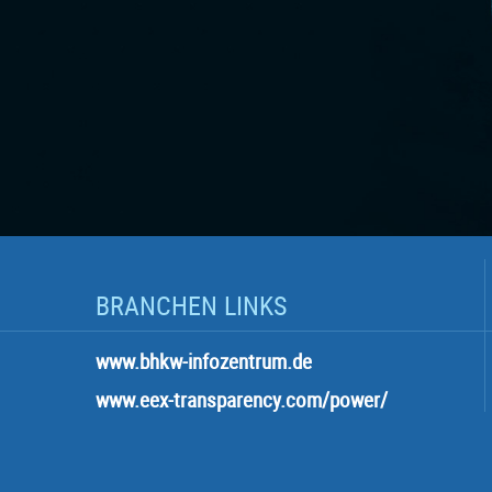
BRANCHEN LINKS
www.bhkw-infozentrum.de
www.eex-transparency.com/power/