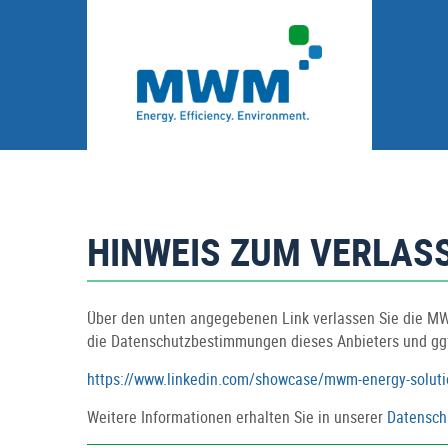
HINWEIS ZUM VERLASS
Über den unten angegebenen Link verlassen Sie die MWM
die Datenschutzbestimmungen dieses Anbieters und ggf.
https://www.linkedin.com/showcase/mwm-energy-soluti
Weitere Informationen erhalten Sie in unserer
Datensch