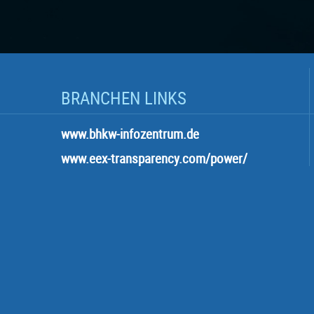
BRANCHEN LINKS
www.bhkw-infozentrum.de
www.eex-transparency.com/power/