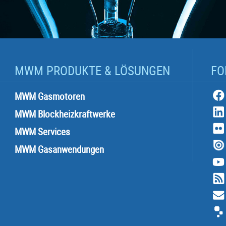
MWM PRODUKTE & LÖSUNGEN
FO
MWM Gasmotoren
MWM Blockheizkraftwerke
MWM Services
MWM Gasanwendungen