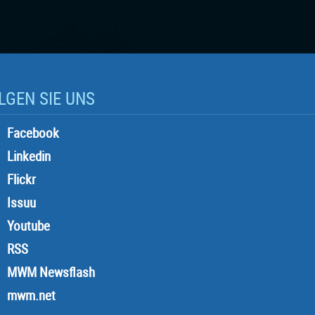
LGEN SIE UNS
Facebook
Linkedin
Flickr
Issuu
Youtube
RSS
MWM Newsflash
mwm.net