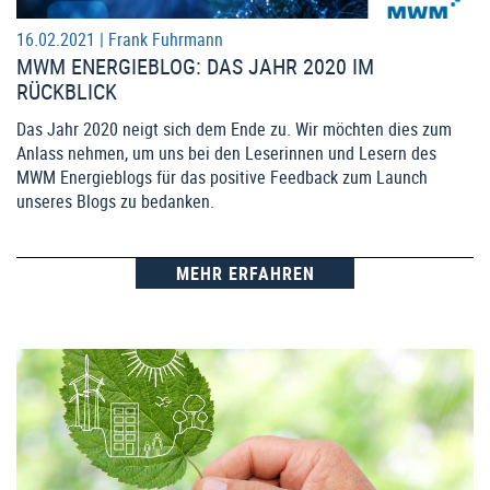
16.02.2021 |
Frank Fuhrmann
MWM ENERGIEBLOG: DAS JAHR 2020 IM
RÜCKBLICK
Das Jahr 2020 neigt sich dem Ende zu. Wir möchten dies zum
Anlass nehmen, um uns bei den Leserinnen und Lesern des
MWM Energieblogs für das positive Feedback zum Launch
unseres Blogs zu bedanken.
MEHR ERFAHREN