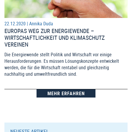
22.12.2020 |
Annika Duda
EUROPAS WEG ZUR ENERGIEWENDE –
WIRTSCHAFTLICHKEIT UND KLIMASCHUTZ
VEREINEN
Die Energiewende stellt Politik und Wirtschaft vor einige
Herausforderungen. Es müssen Lösungskonzepte entwickelt
werden, die für die Wirtschaft rentabel und gleichzeitig
nachhaltig und umweltfreundlich sind.
MEHR ERFAHREN
NEUESTE ARTIKEL