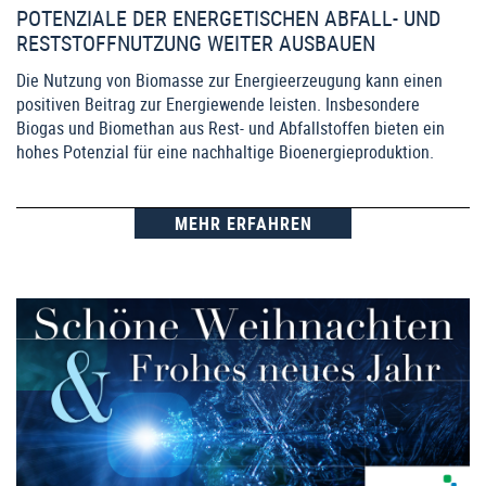
POTENZIALE DER ENERGETISCHEN ABFALL- UND
RESTSTOFFNUTZUNG WEITER AUSBAUEN
Die Nutzung von Biomasse zur Energieerzeugung kann einen
positiven Beitrag zur Energiewende leisten. Insbesondere
Biogas und Biomethan aus Rest- und Abfallstoffen bieten ein
hohes Potenzial für eine nachhaltige Bioenergieproduktion.
MEHR ERFAHREN