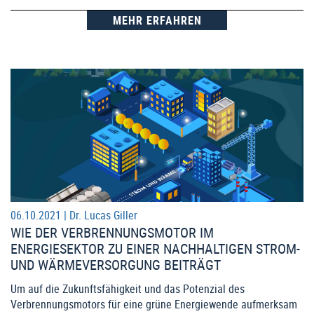
MEHR ERFAHREN
06.10.2021 |
Dr. Lucas Giller
WIE DER VERBRENNUNGSMOTOR IM
ENERGIESEKTOR ZU EINER NACHHALTIGEN STROM-
UND WÄRMEVERSORGUNG BEITRÄGT
Um auf die Zukunftsfähigkeit und das Potenzial des
Verbrennungsmotors für eine grüne Energiewende aufmerksam