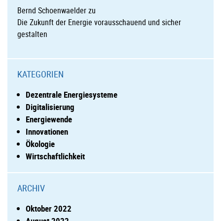
Bernd Schoenwaelder
zu
Die Zukunft der Energie vorausschauend und sicher
gestalten
KATEGORIEN
Dezentrale Energiesysteme
Digitalisierung
Energiewende
Innovationen
Ökologie
Wirtschaftlichkeit
ARCHIV
Oktober 2022
August 2022