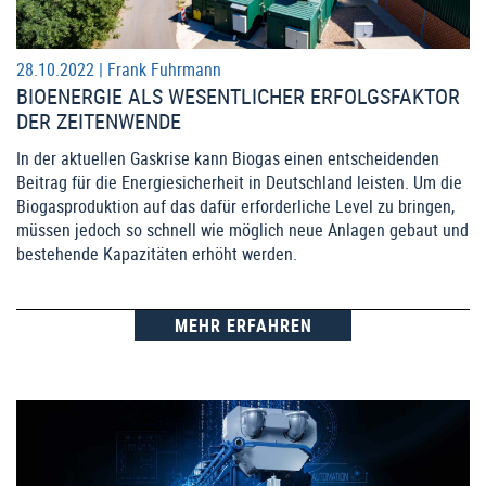
28.10.2022 |
Frank Fuhrmann
BIOENERGIE ALS WESENTLICHER ERFOLGSFAKTOR
DER ZEITENWENDE
In der aktuellen Gaskrise kann Biogas einen entscheidenden
Beitrag für die Energiesicherheit in Deutschland leisten. Um die
Biogasproduktion auf das dafür erforderliche Level zu bringen,
müssen jedoch so schnell wie möglich neue Anlagen gebaut und
bestehende Kapazitäten erhöht werden.
MEHR ERFAHREN