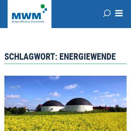
SCHLAGWORT:
ENERGIEWENDE