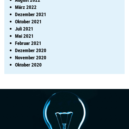
März 2022
Dezember 2021
Oktober 2021
Juli 2021
Mai 2021
Februar 2021
Dezember 2020
November 2020
Oktober 2020