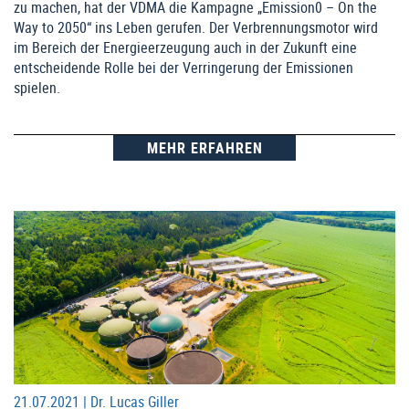
zu machen, hat der VDMA die Kampagne „Emission0 – On the
Way to 2050“ ins Leben gerufen. Der Verbrennungsmotor wird
im Bereich der Energieerzeugung auch in der Zukunft eine
entscheidende Rolle bei der Verringerung der Emissionen
spielen.
MEHR ERFAHREN
21.07.2021 |
Dr. Lucas Giller