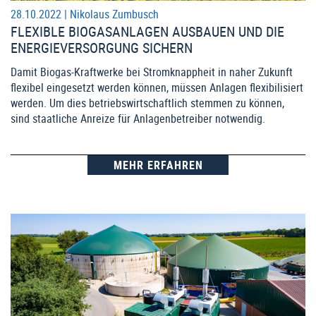
28.10.2022 |
Nikolaus Zumbusch
FLEXIBLE BIOGASANLAGEN AUSBAUEN UND DIE
ENERGIEVERSORGUNG SICHERN
Damit Biogas-Kraftwerke bei Stromknappheit in naher Zukunft
flexibel eingesetzt werden können, müssen Anlagen flexibilisiert
werden. Um dies betriebswirtschaftlich stemmen zu können,
sind staatliche Anreize für Anlagenbetreiber notwendig.
MEHR ERFAHREN