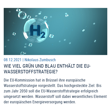
08.12.2021 |
Nikolaus Zumbusch
WIE VIEL GRÜN UND BLAU ENTHÄLT DIE EU-
WASSERSTOFFSTRATEGIE?
Die EU-Kommission hat in Brüssel ihre europäische
Wasserstoffstrategie vorgestellt. Das hochgesteckte Ziel: Bis
zum Jahr 2050 soll die EU-Wasserstoffstrategie erfolgreich
umgesetzt werden. Wasserstoff soll dabei wesentliches Element
der europäischen Energieversorgung werden.