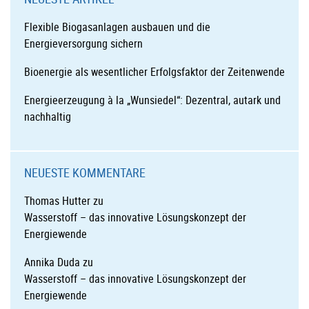
Flexible Biogasanlagen ausbauen und die
Energieversorgung sichern
Bioenergie als wesentlicher Erfolgsfaktor der Zeitenwende
Energieerzeugung à la „Wunsiedel“: Dezentral, autark und
nachhaltig
NEUESTE KOMMENTARE
Thomas Hutter
zu
Wasserstoff – das innovative Lösungskonzept der
Energiewende
Annika Duda
zu
Wasserstoff – das innovative Lösungskonzept der
Energiewende