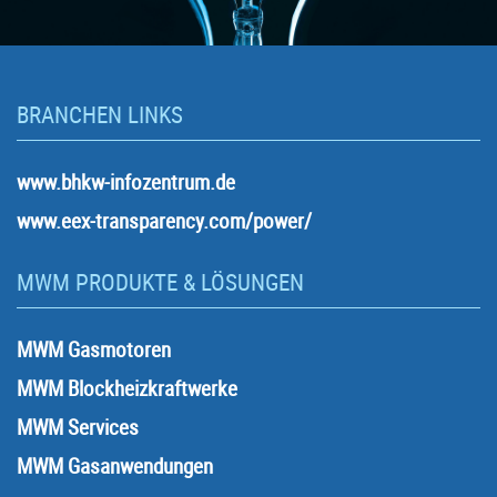
BRANCHEN LINKS
www.bhkw-infozentrum.de
www.eex-transparency.com/power/
MWM PRODUKTE & LÖSUNGEN
MWM Gasmotoren
MWM Blockheizkraftwerke
MWM Services
MWM Gasanwendungen